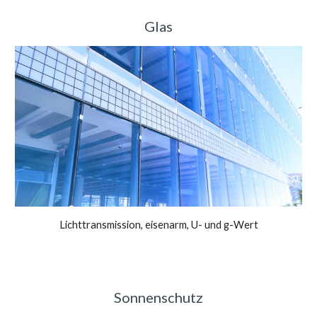
Glas
Lichttransmission, eisenarm, U- und g-Wert
Sonnenschutz