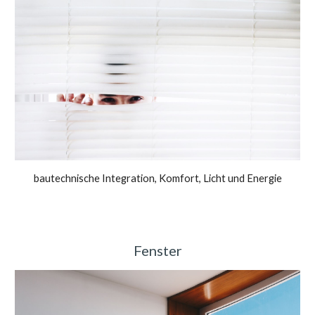
bautechnische Integration, Komfort, Licht und Energi
e
Fenster