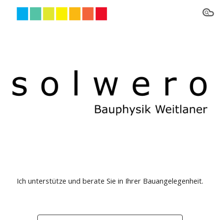
Skip to main content
Skip to navigation
Ich unterstütze und berate Sie in Ihrer Bauangelegenheit.