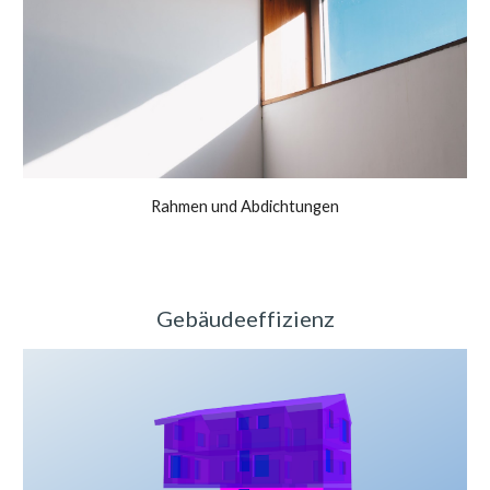
Rahmen und Abdichtungen
Gebäudeeffizienz