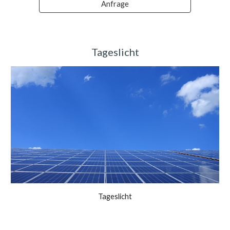
Anfrage
Tageslicht
Tageslicht