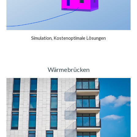
Simulation, Kostenoptimale Lösungen
Wärmebrücken